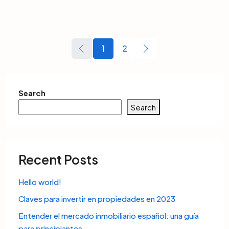
1
2
Search
Search
Recent Posts
Hello world!
Claves para invertir en propiedades en 2023
Entender el mercado inmobiliario español: una guía
para principiantes