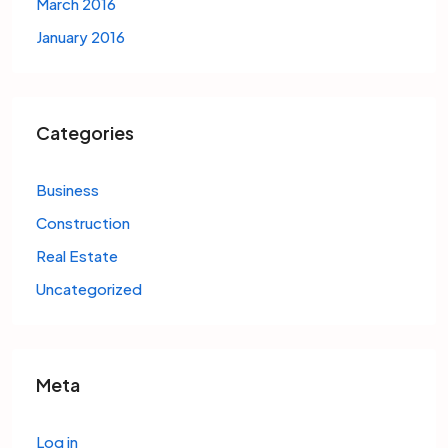
March 2016
January 2016
Categories
Business
Construction
Real Estate
Uncategorized
Meta
Log in