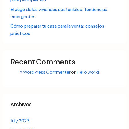
El auge de las viviendas sostenibles: tendencias
emergentes
Cómo preparar tu casa para la venta: consejos
prácticos
Recent Comments
A WordPress Commenter
on
Hello world!
Archives
July 2023